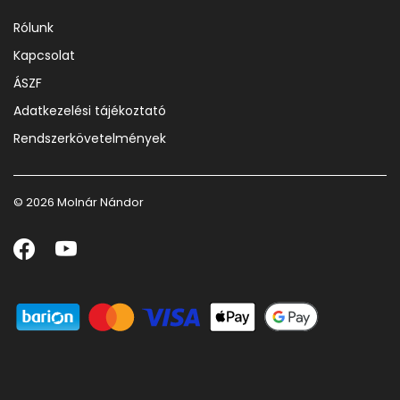
Rólunk
Kapcsolat
ÁSZF
Adatkezelési tájékoztató
Rendszerkövetelmények
© 2026 Molnár Nándor